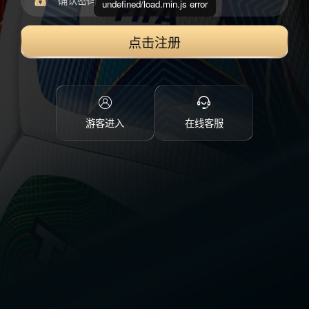
undefined/load.min.js error
点击注册
游客进入
在线客服