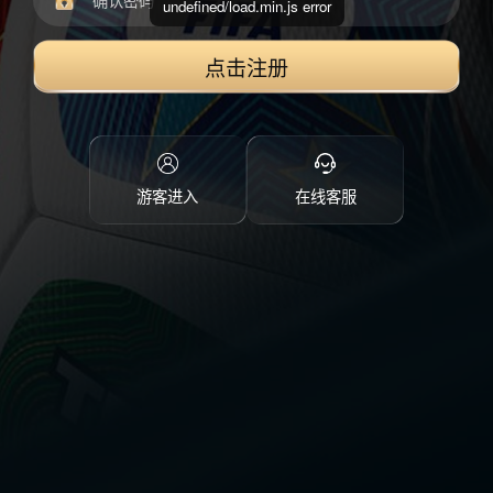
undefined/load.min.js error
点击注册
游客进入
在线客服